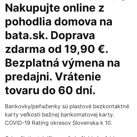
Nakupujte online z
pohodlia domova na
bata.sk. Doprava
zdarma od 19,90 €.
Bezplatná výmena na
predajni. Vrátenie
tovaru do 60 dní.
Bankovky/peňaženky sú plastové bezkontaktné
karty veľkosti bežnej bankomatovej karty.
COVID-19 Rating okresov Slovenska k 10.