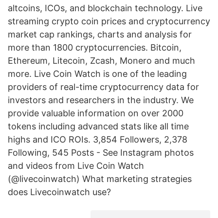
altcoins, ICOs, and blockchain technology. Live
streaming crypto coin prices and cryptocurrency
market cap rankings, charts and analysis for
more than 1800 cryptocurrencies. Bitcoin,
Ethereum, Litecoin, Zcash, Monero and much
more. Live Coin Watch is one of the leading
providers of real-time cryptocurrency data for
investors and researchers in the industry. We
provide valuable information on over 2000
tokens including advanced stats like all time
highs and ICO ROIs. 3,854 Followers, 2,378
Following, 545 Posts - See Instagram photos
and videos from Live Coin Watch
(@livecoinwatch) What marketing strategies
does Livecoinwatch use?