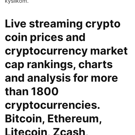
kyslíkom.
Live streaming crypto
coin prices and
cryptocurrency market
cap rankings, charts
and analysis for more
than 1800
cryptocurrencies.
Bitcoin, Ethereum,
Litecoin, Zcash,