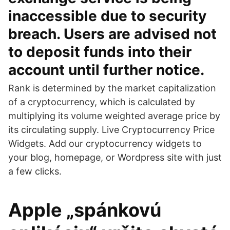
inaccessible due to security
breach. Users are advised not
to deposit funds into their
account until further notice.
Rank is determined by the market capitalization
of a cryptocurrency, which is calculated by
multiplying its volume weighted average price by
its circulating supply. Live Cryptocurrency Price
Widgets. Add our cryptocurrency widgets to
your blog, homepage, or Wordpress site with just
a few clicks.
Apple „spánkovú