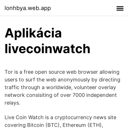
lonhbya.web.app
Aplikácia
livecoinwatch
Tor is a free open source web browser allowing
users to surf the web anonymously by directing
traffic through a worldwide, volunteer overlay
network consisiting of over 7000 independent
relays.
Live Coin Watch is a cryptocurrency news site
covering Bitcoin (BTC), Ethereum (ETH),