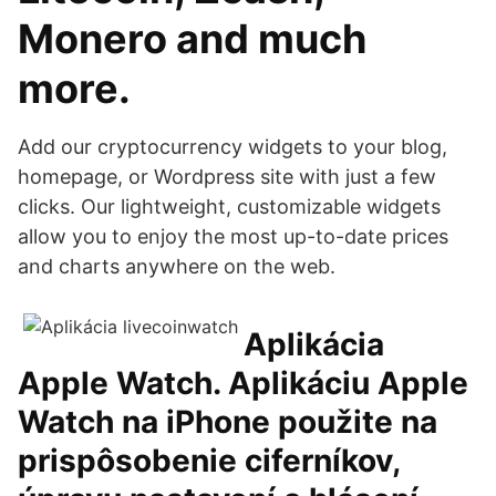
Monero and much
more.
Add our cryptocurrency widgets to your blog,
homepage, or Wordpress site with just a few
clicks. Our lightweight, customizable widgets
allow you to enjoy the most up-to-date prices
and charts anywhere on the web.
Aplikácia
Apple Watch. Aplikáciu Apple
Watch na iPhone použite na
prispôsobenie ciferníkov,