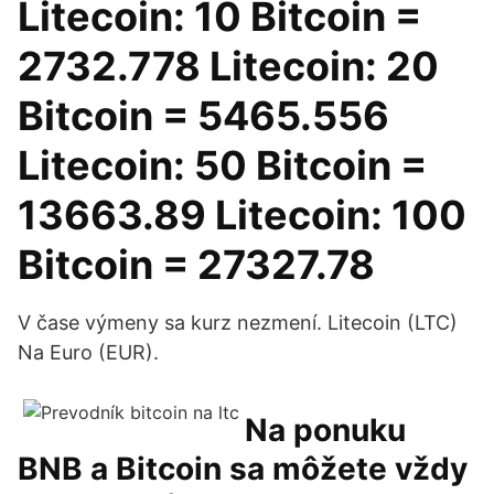
Litecoin: 10 Bitcoin =
2732.778 Litecoin: 20
Bitcoin = 5465.556
Litecoin: 50 Bitcoin =
13663.89 Litecoin: 100
Bitcoin = 27327.78
V čase výmeny sa kurz nezmení. Litecoin (LTC)
Na Euro (EUR).
Na ponuku
BNB a Bitcoin sa môžete vždy