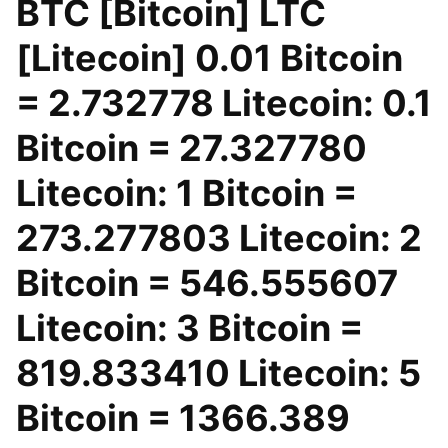
BTC [Bitcoin] LTC
[Litecoin] 0.01 Bitcoin
= 2.732778 Litecoin: 0.1
Bitcoin = 27.327780
Litecoin: 1 Bitcoin =
273.277803 Litecoin: 2
Bitcoin = 546.555607
Litecoin: 3 Bitcoin =
819.833410 Litecoin: 5
Bitcoin = 1366.389