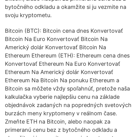
bytočného odkladu a okamžite si ju vezmite na
svoju kryptometu.
Bitcoin (BTC): Bitcoin cena dnes Konvertovať
Bitcoin Na Euro Konvertovať Bitcoin Na
Americký dolár Konvertovať Bitcoin Na
Ethereum Ethereum (ETH): Ethereum cena dnes
Konvertovať Ethereum Na Euro Konvertovať
Ethereum Na Americký dolár Konvertovať
Ethereum Na Bitcoin Na ponuku Ethereum a
Bitcoin sa môžete vždy spoľahnúť, pretože naša
kalkulačka vyberie najlepšiu cenu na základe
objednávok zadaných na popredných svetových
burzách meny kryptomeny v reálnom čase.
Zmeňte ETH na Bitcoin, alebo naopak za
primeranú cenu bez z bytočného odkladu a