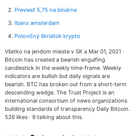
Previesť 5,75 na binárne
Ibanx amsterdam
Polovičný škriatok krypto
Všetko na jendom mieste v SK a Mar 01, 2021 ·
Bitcoin has created a bearish engulfing
candlestick in the weekly time-frame. Weekly
indicators are bullish but daily signals are
bearish. BTC has broken out from a short-term
descending wedge. The Trust Project is an
international consortium of news organizations
building standards of transparency Daily Bitcoin.
526 likes · 9 talking about this.