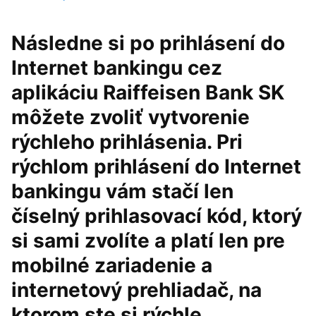
Následne si po prihlásení do
Internet bankingu cez
aplikáciu Raiffeisen Bank SK
môžete zvoliť vytvorenie
rýchleho prihlásenia. Pri
rýchlom prihlásení do Internet
bankingu vám stačí len
číselný prihlasovací kód, ktorý
si sami zvolíte a platí len pre
mobilné zariadenie a
internetový prehliadač, na
ktorom ste si rýchle