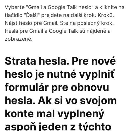
Vyberte "Gmail a Google Talk heslo" a kliknite na
tlačidlo "Ďalší" prejdete na ďalší krok. Krok3.
Nájsť heslo pre Gmail. Ste na posledný krok.
Heslá pre Gmail a Google Talk sú nájdené a
zobrazené.
Strata hesla. Pre nové
heslo je nutné vyplniť
formulár pre obnovu
hesla. Ak si vo svojom
konte mal vyplnený
aspoň jeden z týchto